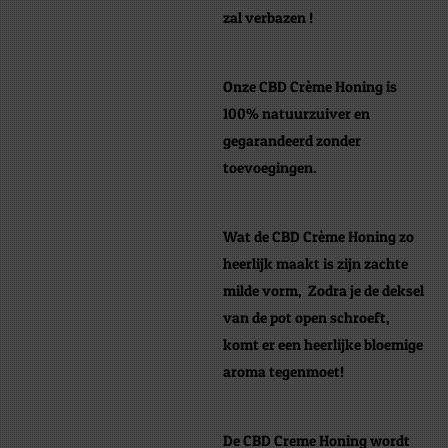
zal verbazen !
Onze CBD Crème Honing is
100% natuurzuiver en
gegarandeerd zonder
toevoegingen.
Wat de CBD Crème Honing zo
heerlijk maakt is zijn zachte
milde vorm, Zodra je de deksel
van de pot open schroeft,
komt er een heerlijke bloemige
aroma tegenmoet!
De CBD Creme Honing wordt