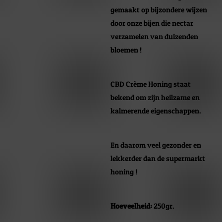
gemaakt op bijzondere wijzen
door onze bijen die nectar
verzamelen van duizenden
bloemen !
CBD Crème Honing staat
bekend om zijn heilzame en
kalmerende eigenschappen.
En daarom veel gezonder en
lekkerder dan de supermarkt
honing !
Hoeveelheid:
250gr.