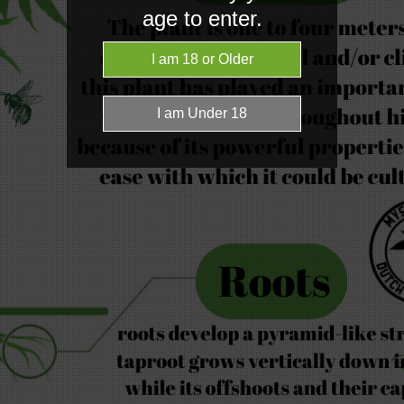
age to enter.