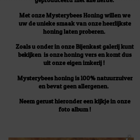
geproduceerd met alle liefde.
Met onze Mysterybees Honing willen we
uw de unieke smaak van onze heerlijkste
honing laten proberen.
Zoals u onder in onze Bijenkast galerij kunt
bekijken is onze honing vers en komt dus
uit onze eigen imkerij !
Mysterybees honing is 100% natuurzuiver
en bevat geen allergenen.
Neem gerust hieronder een kijkje in onze
foto album !