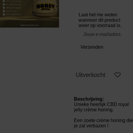
Laat het me weten
wanneer dit product
weer op voorraad is.
Verzenden
Uitverkocht
Beschrijving:
Unieke heerlijk CBD royal
jelly crème honing.
Een zoete crème honing die
je zal verbazen !