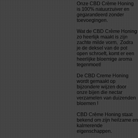
Onze CBD Crème Honing
is 100% natuurzuiver en
gegarandeerd zonder
toevoegingen.
Wat de CBD Crème Honing
zo heerlijk maakt is zijn
zachte milde vorm, Zodra
je de deksel van de pot
open schroeft, komt er een
heerlijke bloemige aroma
tegenmoet!
De CBD Creme Honing
wordt gemaakt op
bijzondere wijzen door
onze bijen die nectar
verzamelen van duizenden
bloemen !
CBD Crème Honing staat
bekend om zijn heilzame en
kalmerende
eigenschappen.