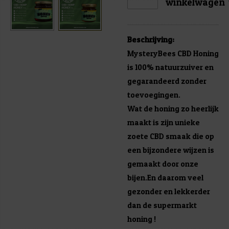
winkelwagen
Beschrijving:
MysteryBees CBD Honing
is 100% natuurzuiver en
gegarandeerd zonder
toevoegingen.
Wat de honing zo heerlijk
maakt is zijn unieke
zoete CBD smaak die op
een bijzondere wijzen is
gemaakt door onze
bijen.En daarom veel
gezonder en lekkerder
dan de supermarkt
honing !