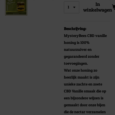
In
winkelwagen
Beschrijving:
MysteryBees CBD vanille
honing is 100%
natuurzuiver en
gegarandeerd zonder
toevoegingen.
Wat onze honing zo
heerlijk maakt is zijn
unieke zachte en zoete
CBD Vanille smaak die op
een bijzondere wijzen is
gemaakt door onze bijen
die de nectar verzamelen