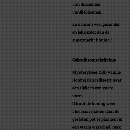
van duizenden
vanillebloemen.
En daarom veel gezonder
en lekkerder dan de
supermarkt honing !
Gebruiksomschrijving:
MysteryBees CBD vanille
Honing Kristalliseert naar
een tijdje in een vaste
vorm.
U kunt de honing weer
vloeibaar maken door de
gesloten pot te plaatsen in
een warm waterbad, max